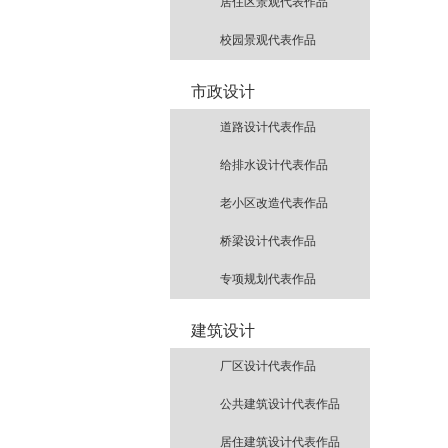
居住区景观代表作品
校园景观代表作品
市政设计
道路设计代表作品
给排水设计代表作品
老小区改造代表作品
桥梁设计代表作品
专项规划代表作品
建筑设计
厂区设计代表作品
公共建筑设计代表作品
居住建筑设计代表作品