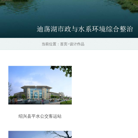
当前位置：
首页
>
设计作品
绍兴县平水公交客运站