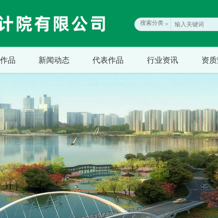
搜索分类
作品
新闻动态
代表作品
行业资讯
资质