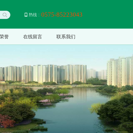
0575-85223043
荣誉
在线留言
联系我们