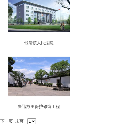
钱清镇人民法院
鲁迅故里保护修缮工程
下一页
末页