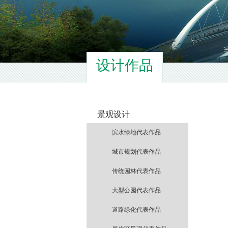
设计作品
景观设计
滨水绿地代表作品
城市规划代表作品
传统园林代表作品
大型公园代表作品
道路绿化代表作品