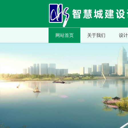
网站首页
关于我们
设计