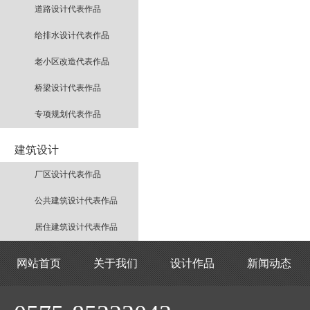
道路设计代表作品
给排水设计代表作品
老小区改造代表作品
桥梁设计代表作品
专项规划代表作品
建筑设计
厂区设计代表作品
公共建筑设计代表作品
居住建筑设计代表作品
网站首页
关于我们
设计作品
新闻动态