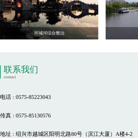
环城河综合整治
联系我们
contact
电话 : 0575-85223043
传真 : 0575-85130576
地址 : 绍兴市越城区阳明北路80号（滨江大厦）A楼4-2