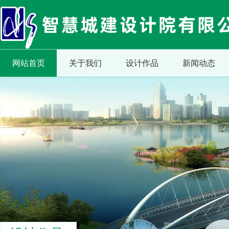
网站首页
关于我们
设计作品
新闻动态