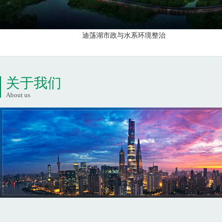
迪荡湖市政与水系环境整治
关于我们
About us