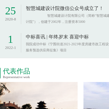
25
智慧城建设计院微信公众号成立了！
智慧城建设计院有限公司（简称“智慧城建
2020-8
计院”），创建于2002年，注册资本5000
1
中标喜讯 | 年终岁末 喜迎中标
我院成功中标《宁围街道2021-2023年度房建市政工程
2022-1
服务预选供应商征集》项目
代表作品
Representative work