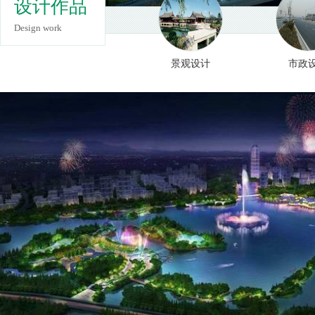
设计作品
Design work
景观设计
市政