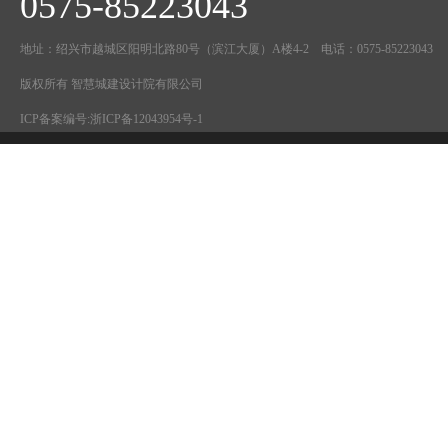
0575-85223043
地址：绍兴市越城区阳明北路80号（滨江大厦）A楼4-2 电话：0575-85223043
版权所有 智慧城建设计院有限公司
ICP备案编号:
浙ICP备12043954号-1