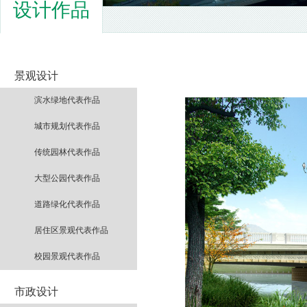
设计作品
景观设计
滨水绿地代表作品
城市规划代表作品
传统园林代表作品
大型公园代表作品
道路绿化代表作品
居住区景观代表作品
校园景观代表作品
市政设计