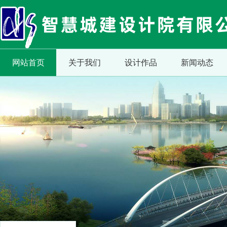
网站首页
关于我们
设计作品
新闻动态