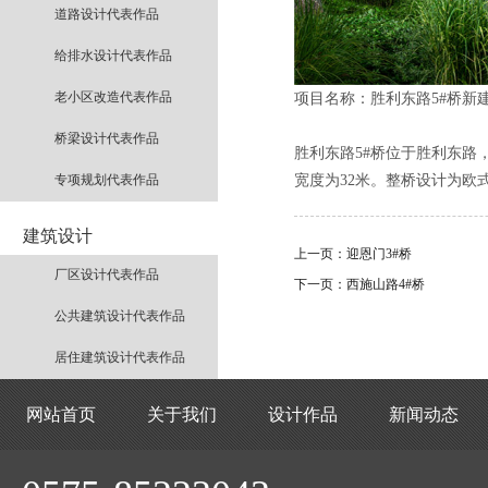
道路设计代表作品
给排水设计代表作品
老小区改造代表作品
项目名称：胜利东路5#桥新
桥梁设计代表作品
胜利东路5#桥位于胜利东路，
宽度为32米。整桥设计为欧
专项规划代表作品
建筑设计
上一页：
迎恩门3#桥
厂区设计代表作品
下一页：
西施山路4#桥
公共建筑设计代表作品
居住建筑设计代表作品
网站首页
关于我们
设计作品
新闻动态