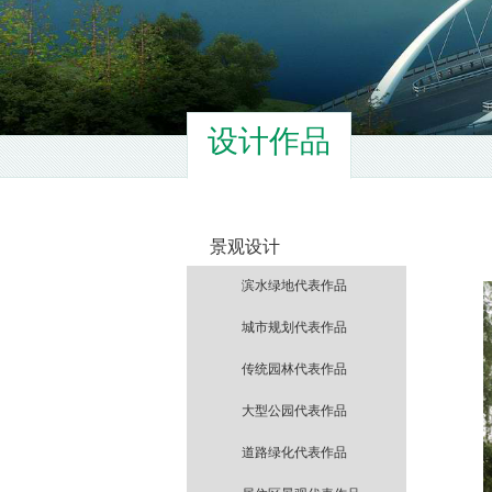
设计作品
景观设计
滨水绿地代表作品
城市规划代表作品
传统园林代表作品
大型公园代表作品
道路绿化代表作品