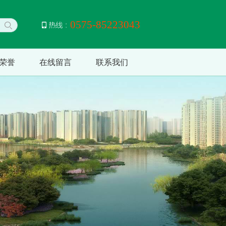
0575-85223043
荣誉
在线留言
联系我们