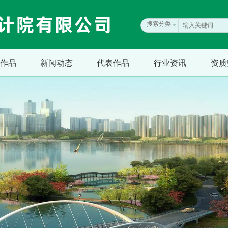
搜索分类
作品
新闻动态
代表作品
行业资讯
资质