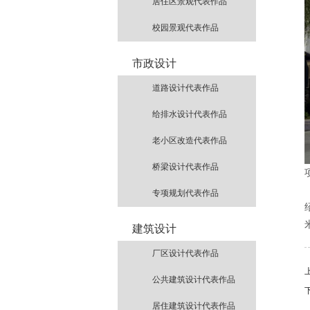
居住区景观代表作品
校园景观代表作品
市政设计
道路设计代表作品
给排水设计代表作品
老小区改造代表作品
桥梁设计代表作品
专项规划代表作品
建筑设计
厂区设计代表作品
公共建筑设计代表作品
居住建筑设计代表作品