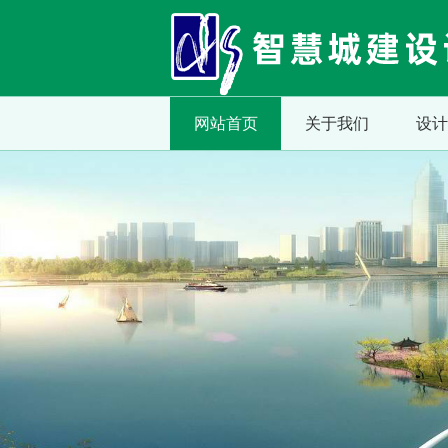
网站首页
关于我们
设计