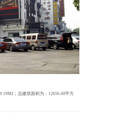
M2；总建筑面积为：12656.60平方