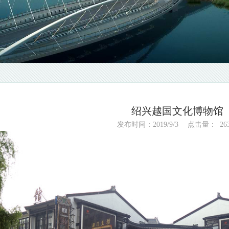
绍兴越国文化博物馆
发布时间：2019/9/3
点击量：
26