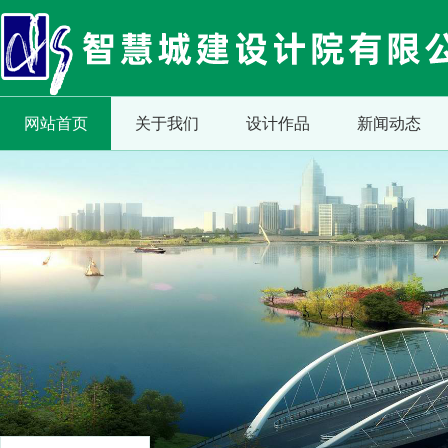
网站首页
关于我们
设计作品
新闻动态