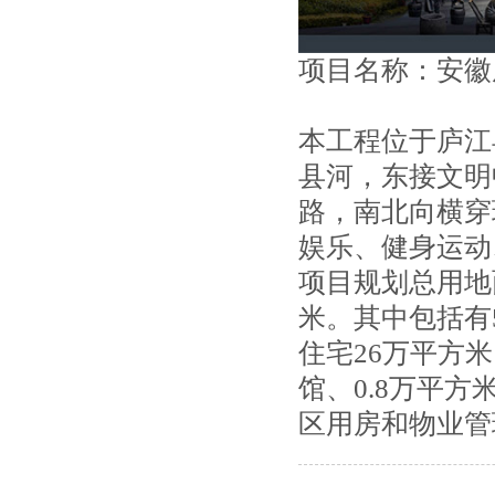
项目名称：安徽
本工程位于庐江
县河，东接文明
路，南北向横穿
娱乐、健身运动
项目规划总用地面
米。其中包括有
住宅26万平方米
馆、0.8万平方
区用房和物业管