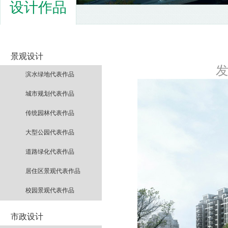
设计作品
景观设计
发
滨水绿地代表作品
城市规划代表作品
传统园林代表作品
大型公园代表作品
道路绿化代表作品
居住区景观代表作品
校园景观代表作品
市政设计