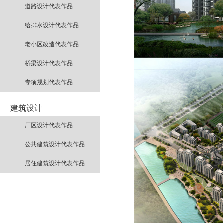
道路设计代表作品
给排水设计代表作品
老小区改造代表作品
桥梁设计代表作品
专项规划代表作品
建筑设计
厂区设计代表作品
公共建筑设计代表作品
居住建筑设计代表作品