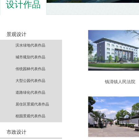
设计作品
景观设计
滨水绿地代表作品
城市规划代表作品
传统园林代表作品
大型公园代表作品
钱清镇人民法院
道路绿化代表作品
居住区景观代表作品
校园景观代表作品
市政设计