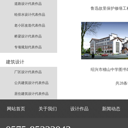
道路设计代表作品
鲁迅故里保护修缮工
给排水设计代表作品
老小区改造代表作品
桥梁设计代表作品
专项规划代表作品
建筑设计
绍兴市稽山中学图书
厂区设计代表作品
公共建筑设计代表作品
共
28
条
居住建筑设计代表作品
网站首页
关于我们
设计作品
新闻动态