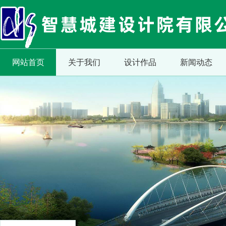
网站首页
关于我们
设计作品
新闻动态