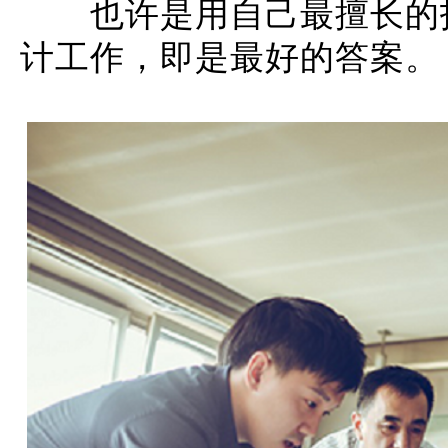
也许是用自己最擅长的技
计工作，即是最好的答案。