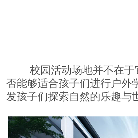
校园活动场地并不在于
否能够适合孩子们进行户外
发孩子们探索自然的乐趣与