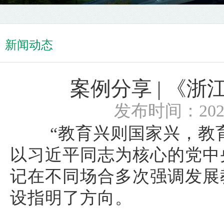
新闻动态
案例分享 | 《
发布时间：2021/
“教育兴则国家兴，教
以习近平同志为核心的党中
记在不同场合多次强调发展
设指明了方向。