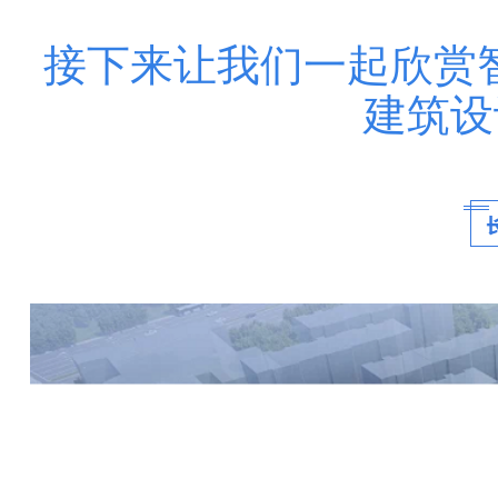
接下来让我们一起欣赏
建筑设