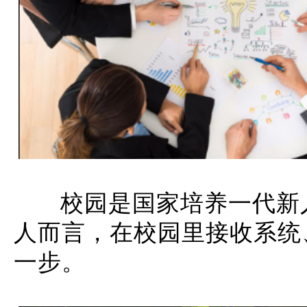
校园是国家培养一代新
人而
言，在校园里接收系统
一步。