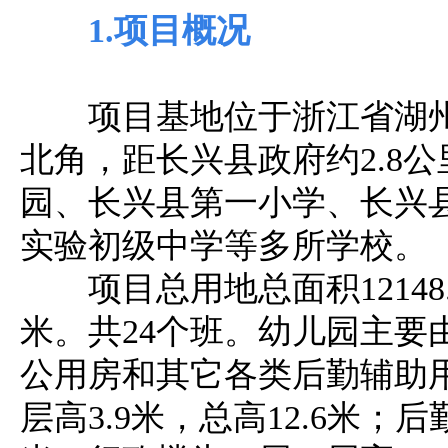
1.项目概况
项目基地位于浙江省湖
北角，距长兴县政府约2.8
园、长兴县第一小学、长兴
实验初级中学等多所学校。
项目总用地总面积12148
米。共24个班。幼儿园主要
公用房和其它各类后勤辅助
层高3.9米，总高12.6米；