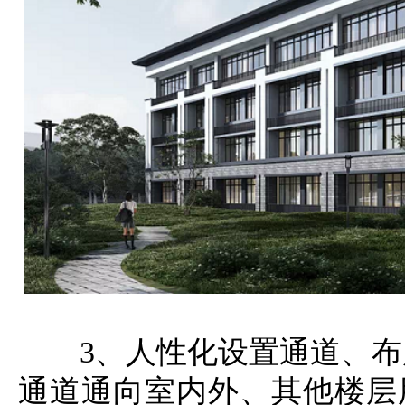
3、人性化设置通道、
通道通向室内外、其他楼层