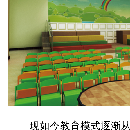
现如今教育模式逐渐