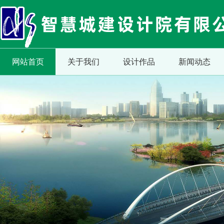
网站首页
关于我们
设计作品
新闻动态