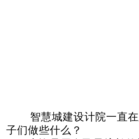
智慧城建设计院一直在
子们做些什么？