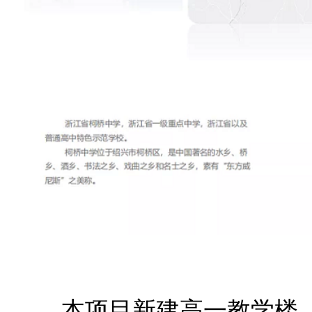
本项目
新建高一教学楼