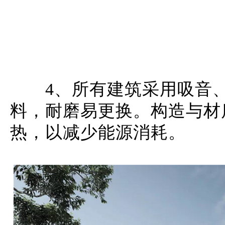
4、所有建筑采用吸音
料，耐磨易更换。
构造与材
热，以减少能源消耗。