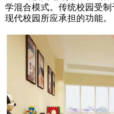
学混合模式。
传统校园受制
现代校园所应承担的功能。