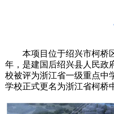
本项目位于绍兴市柯桥区
年，是建国后绍兴县人民政府
校被评为浙江省一级重点中学
学校正式更名为浙江省柯桥