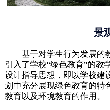
景
基于对学生行为发展的
引入了学校“绿色教育”的教
设计指导思想，即以学校建
划中充分展现绿色教育的特
教育以及环境教育的作用。