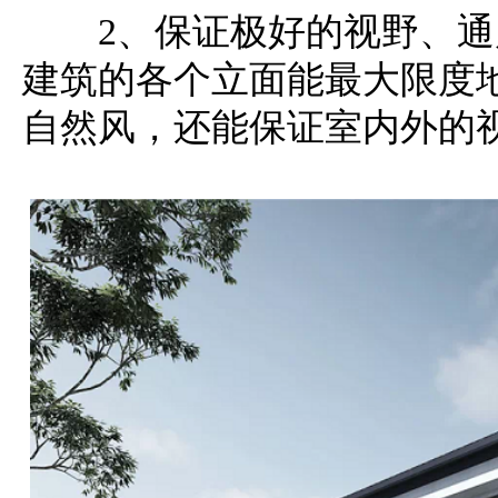
2、保证极好的视野、
建筑的各个立面能最大限度
自然风，
还能保证室内外的