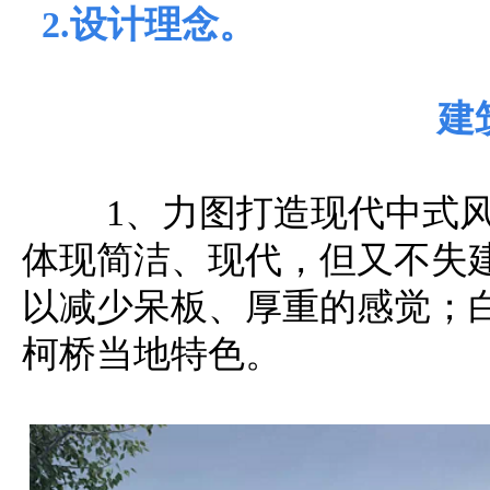
2.设计理念。
建
1、力图打造现代中式
体现简洁、现代，但又不失
以减少呆板、厚重的感觉；
柯桥当地特色。