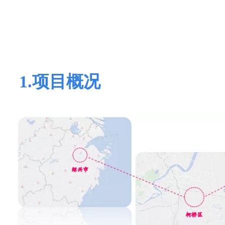
1.项目概况