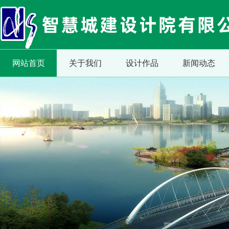
网站首页
关于我们
设计作品
新闻动态