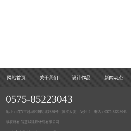
网站首页
关于我们
设计作品
新闻动态
0575-85223043
地址：绍兴市越城区阳明北路80号（滨江大厦）A楼4-2 电话：0575-85223043
版权所有 智慧城建设计院有限公司