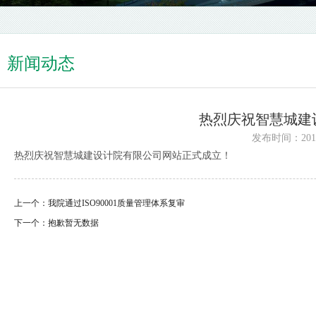
新闻动态
热烈庆祝智慧城建
发布时间：2019/9
热烈庆祝智慧城建设计院有限公司网站正式成立！
上一个：
我院通过ISO90001质量管理体系复审
下一个：
抱歉暂无数据