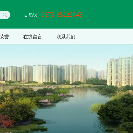
0575-85223043
荣誉
在线留言
联系我们