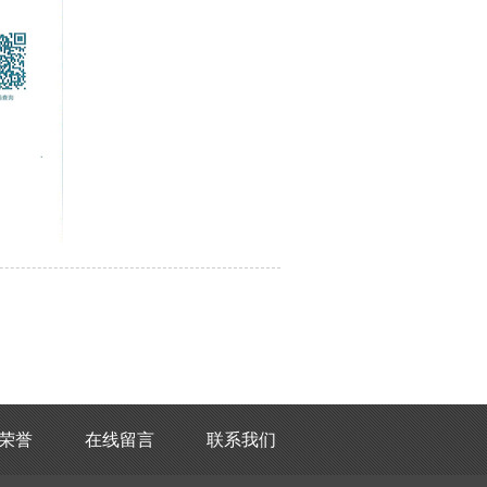
荣誉
在线留言
联系我们