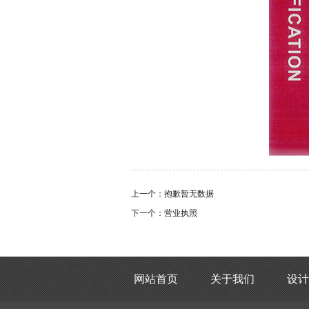
上一个：
抱歉暂无数据
下一个：
营业执照
网站首页
关于我们
设计