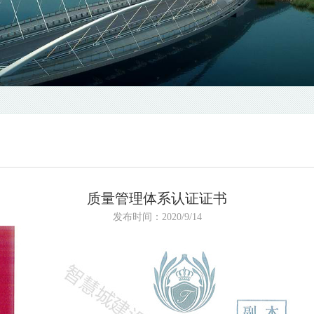
质量管理体系认证证书
发布时间：2020/9/14