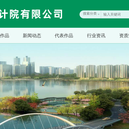
搜索分类
作品
新闻动态
代表作品
行业资讯
资质