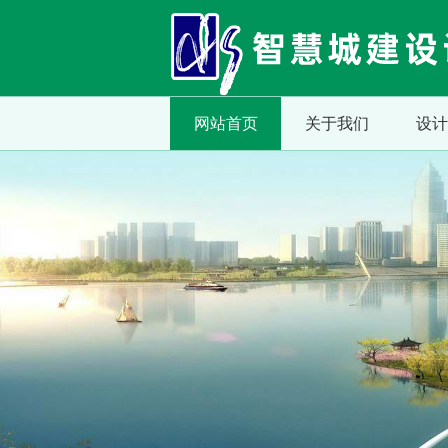
网站首页
关于我们
设计