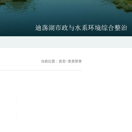
当前位置：
首页
>
资质荣誉