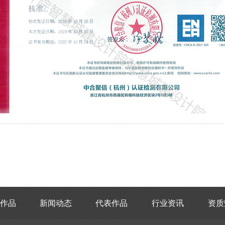
返回
作品
新闻动态
代表作品
行业资讯
资质